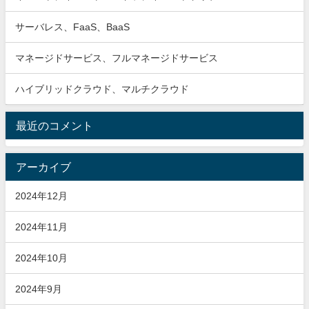
サーバレス、FaaS、BaaS
マネージドサービス、フルマネージドサービス
ハイブリッドクラウド、マルチクラウド
最近のコメント
アーカイブ
2024年12月
2024年11月
2024年10月
2024年9月