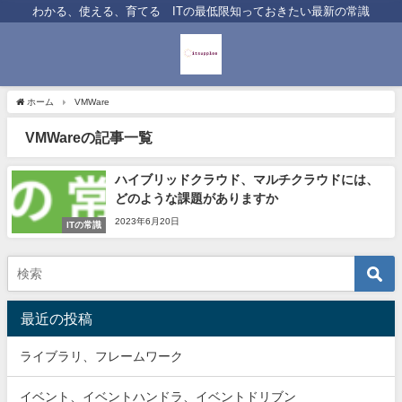
わかる、使える、育てる ITの最低限知っておきたい最新の常識
ホーム
VMWare
VMWareの記事一覧
ハイブリッドクラウド、マルチクラウドには、
どのような課題がありますか
2023年6月20日
ITの常識
最近の投稿
ライブラリ、フレームワーク
イベント、イベントハンドラ、イベントドリブン