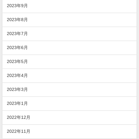
2023年9月
2023年8月
2023年7月
2023年6月
2023年5月
2023年4月
2023年3月
2023年1月
2022年12月
2022年11月