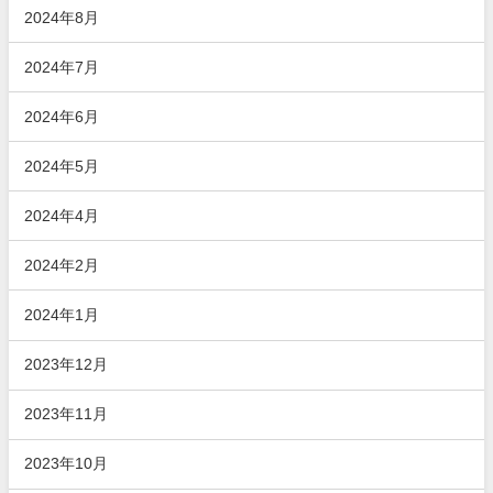
2024年8月
2024年7月
2024年6月
2024年5月
2024年4月
2024年2月
2024年1月
2023年12月
2023年11月
2023年10月