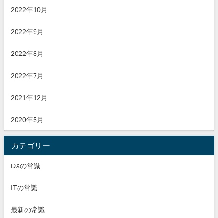
2022年10月
2022年9月
2022年8月
2022年7月
2021年12月
2020年5月
カテゴリー
DXの常識
ITの常識
最新の常識