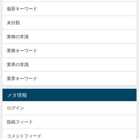
最新キーワード
未分類
業務の常識
業務キーワード
業界の常識
業界キーワード
メタ情報
ログイン
投稿フィード
コメントフィード