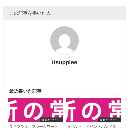
この記事を書いた人
itsupplee
最近書いた記事
最新キーワード
最新キーワード
ライブラリ、フレームワーク
イベント、イベントハンドラ、