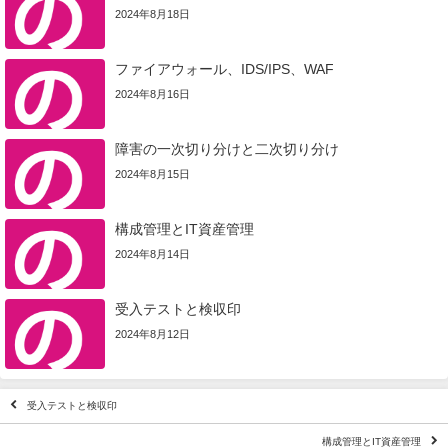
2024年8月18日
ファイアウォール、IDS/IPS、WAF
2024年8月16日
障害の一次切り分けと二次切り分け
2024年8月15日
構成管理とIT資産管理
2024年8月14日
受入テストと検収印
2024年8月12日
受入テストと検収印
構成管理とIT資産管理