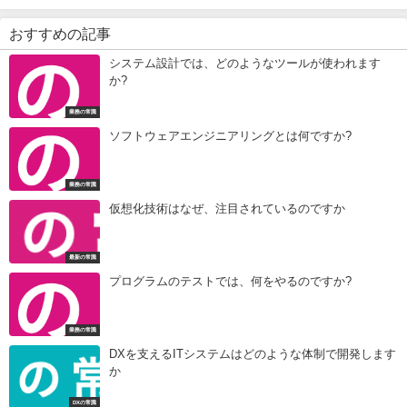
おすすめの記事
システム設計では、どのようなツールが使われます
か?
業務の常識
ソフトウェアエンジニアリングとは何ですか?
業務の常識
仮想化技術はなぜ、注目されているのですか
最新の常識
プログラムのテストでは、何をやるのですか?
業務の常識
DXを支えるITシステムはどのような体制で開発します
か
DXの常識