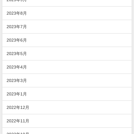
2023年8月
2023年7月
2023年6月
2023年5月
2023年4月
2023年3月
2023年1月
2022年12月
2022年11月