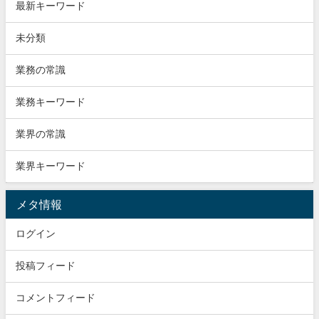
最新キーワード
未分類
業務の常識
業務キーワード
業界の常識
業界キーワード
メタ情報
ログイン
投稿フィード
コメントフィード