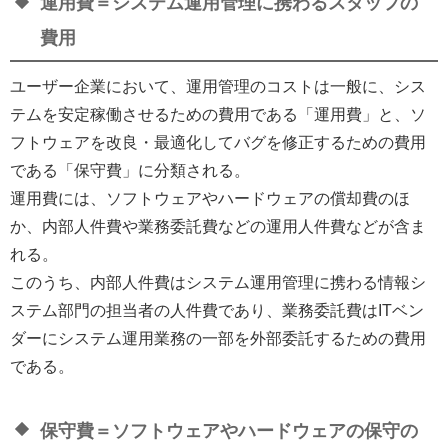
運用費＝システム運用管理に携わるスタッフの
費用
ユーザー企業において、運用管理のコストは一般に、シス
テムを安定稼働させるための費用である「運用費」と、ソ
フトウェアを改良・最適化してバグを修正するための費用
である「保守費」に分類される。
運用費には、ソフトウェアやハードウェアの償却費のほ
か、内部人件費や業務委託費などの運用人件費などが含ま
れる。
このうち、内部人件費はシステム運用管理に携わる情報シ
ステム部門の担当者の人件費であり、業務委託費はITベン
ダーにシステム運用業務の一部を外部委託するための費用
である。
保守費＝ソフトウェアやハードウェアの保守の