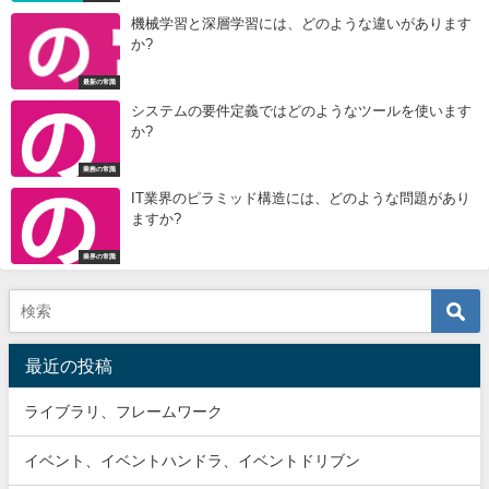
機械学習と深層学習には、どのような違いがあります
か?
最新の常識
システムの要件定義ではどのようなツールを使います
か?
業務の常識
IT業界のピラミッド構造には、どのような問題があり
ますか?
業界の常識
最近の投稿
ライブラリ、フレームワーク
イベント、イベントハンドラ、イベントドリブン