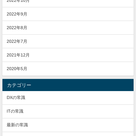
2022年10月
2022年9月
2022年8月
2022年7月
2021年12月
2020年5月
カテゴリー
DXの常識
ITの常識
最新の常識