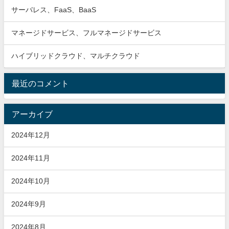
サーバレス、FaaS、BaaS
マネージドサービス、フルマネージドサービス
ハイブリッドクラウド、マルチクラウド
最近のコメント
アーカイブ
2024年12月
2024年11月
2024年10月
2024年9月
2024年8月