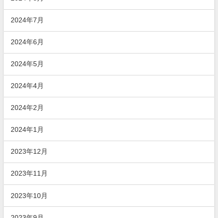
2024年7月
2024年6月
2024年5月
2024年4月
2024年2月
2024年1月
2023年12月
2023年11月
2023年10月
2023年9月