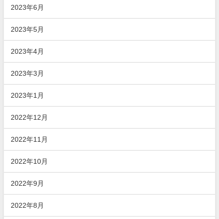
2023年6月
2023年5月
2023年4月
2023年3月
2023年1月
2022年12月
2022年11月
2022年10月
2022年9月
2022年8月