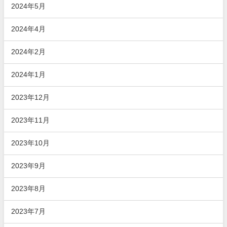
2024年5月
2024年4月
2024年2月
2024年1月
2023年12月
2023年11月
2023年10月
2023年9月
2023年8月
2023年7月