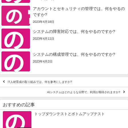
アカウントとセキュリティの管理では、何をやるの
ですか?
2023年4月18日
システムの障害対応では、何をやるのですか?
2023年4月11日
システムの構成管理では、何をやるのですか?
2023年4月2日
IT人材育成の取り組みでは、何を参考にしますか?
AIシステムはどのような分野で、利用が期待されますか?
おすすめの記事
トップダウンテストとボトムアップテスト