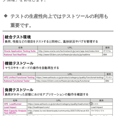
テストの生産性向上ではテストツールの利用も
重要です。