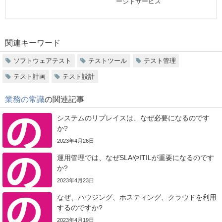
ージドサービス
関連キーワード
ソフトウェアテスト
テストツール
テスト管理
テスト計画
テスト設計
業務の常識
の関連記事
システムのリプレイスは、なぜ必要になるのです
か?
2023年4月26日
運用管理では、なぜSLAやITILが重要になるのです
か?
2023年4月23日
なぜ、ハウジング、ホスティング、クラウドを利用
するのですか?
2023年4月19日