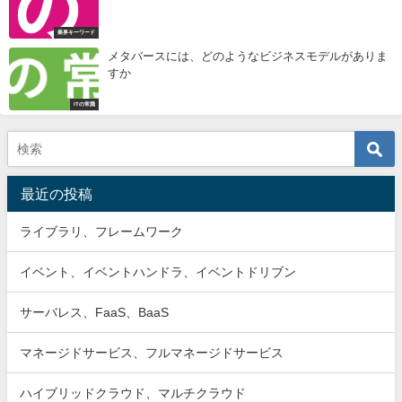
業界キーワード
メタバースには、どのようなビジネスモデルがありま
すか
ITの常識
最近の投稿
ライブラリ、フレームワーク
イベント、イベントハンドラ、イベントドリブン
サーバレス、FaaS、BaaS
マネージドサービス、フルマネージドサービス
ハイブリッドクラウド、マルチクラウド