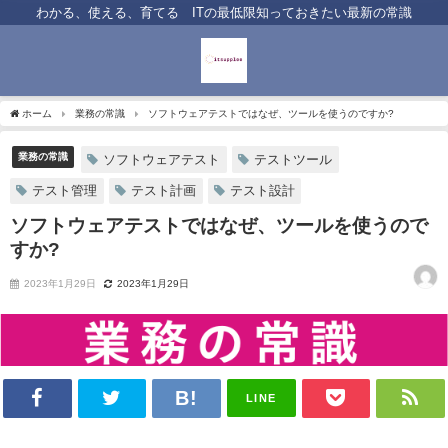
わかる、使える、育てる ITの最低限知っておきたい最新の常識
ホーム
業務の常識
ソフトウェアテストではなぜ、ツールを使うのですか?
業務の常識
ソフトウェアテスト
テストツール
テスト管理
テスト計画
テスト設計
ソフトウェアテストではなぜ、ツールを使うので
すか?
2023年1月29日
2023年1月29日
LINE