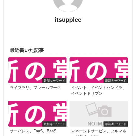
itsupplee
最近書いた記事
最新キーワード
最新キーワード
ライブラリ、フレームワーク
イベント、イベントハンドラ、
イベントドリブン
最新キーワード
最新キーワード
サーバレス、FaaS、BaaS
マネージドサービス、フルマネ