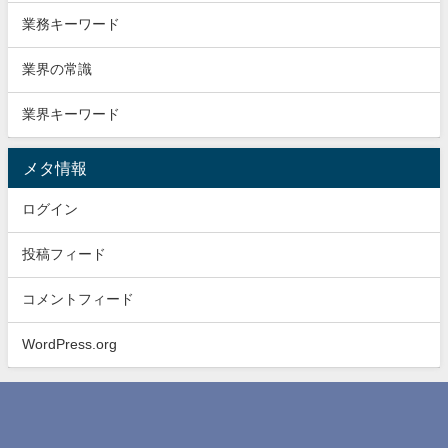
業務キーワード
業界の常識
業界キーワード
メタ情報
ログイン
投稿フィード
コメントフィード
WordPress.org