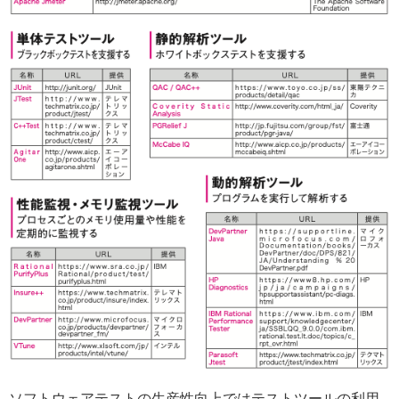
ソフトウェアテストの生産性向上ではテストツールの利用