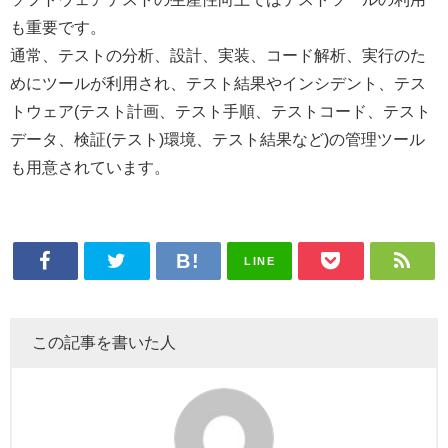
も重要です。
通常、テストの分析、設計、実装、コード解析、実行のた
めにツールが利用され、テスト結果やインシデント、テス
トウェア(テスト計画、テスト手順、テストコード、テスト
データ、検証(テスト)環境、テスト結果など)の管理ツール
も用意されています。
LINE
この記事を書いた人