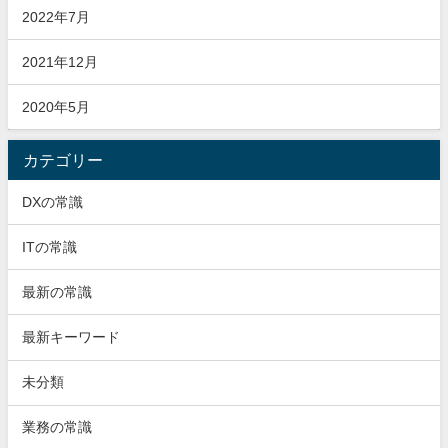
2022年7月
2021年12月
2020年5月
カテゴリー
DXの常識
ITの常識
最新の常識
最新キーワード
未分類
業務の常識