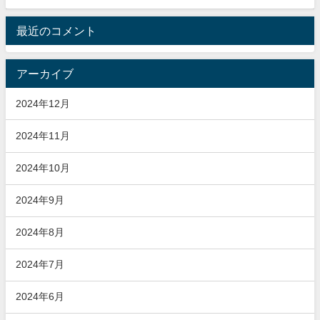
最近のコメント
アーカイブ
2024年12月
2024年11月
2024年10月
2024年9月
2024年8月
2024年7月
2024年6月