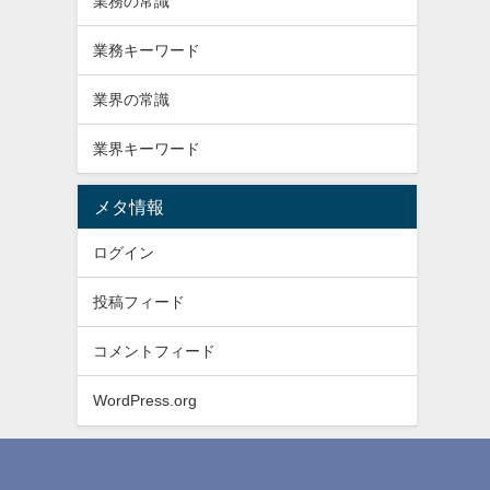
業務の常識
業務キーワード
業界の常識
業界キーワード
メタ情報
ログイン
投稿フィード
コメントフィード
WordPress.org