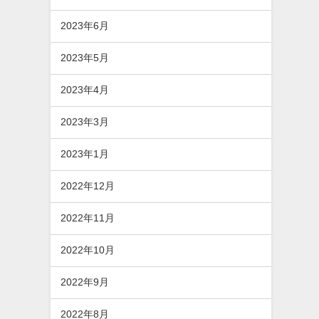
2023年6月
2023年5月
2023年4月
2023年3月
2023年1月
2022年12月
2022年11月
2022年10月
2022年9月
2022年8月