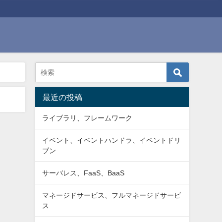
最近の投稿
ライブラリ、フレームワーク
イベント、イベントハンドラ、イベントドリ
ブン
サーバレス、FaaS、BaaS
マネージドサービス、フルマネージドサービ
ス