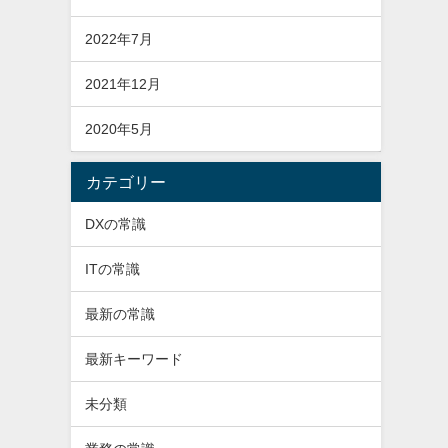
2022年7月
2021年12月
2020年5月
カテゴリー
DXの常識
ITの常識
最新の常識
最新キーワード
未分類