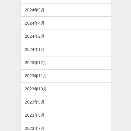
2024年5月
2024年4月
2024年2月
2024年1月
2023年12月
2023年11月
2023年10月
2023年9月
2023年8月
2023年7月