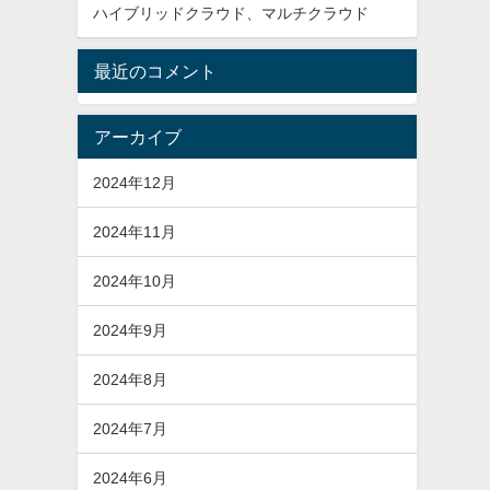
ハイブリッドクラウド、マルチクラウド
最近のコメント
アーカイブ
2024年12月
2024年11月
2024年10月
2024年9月
2024年8月
2024年7月
2024年6月