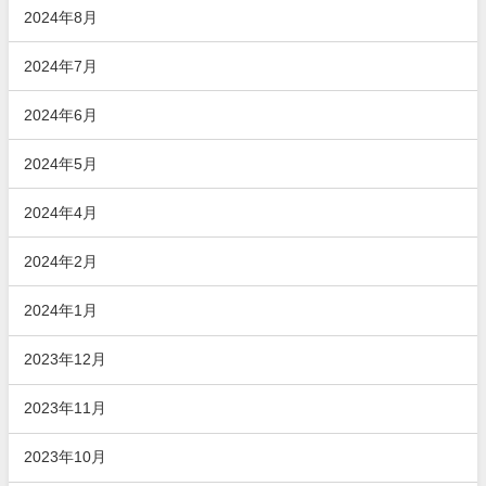
2024年8月
2024年7月
2024年6月
2024年5月
2024年4月
2024年2月
2024年1月
2023年12月
2023年11月
2023年10月