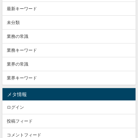
最新キーワード
未分類
業務の常識
業務キーワード
業界の常識
業界キーワード
メタ情報
ログイン
投稿フィード
コメントフィード