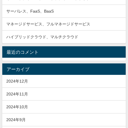
サーバレス、FaaS、BaaS
マネージドサービス、フルマネージドサービス
ハイブリッドクラウド、マルチクラウド
最近のコメント
アーカイブ
2024年12月
2024年11月
2024年10月
2024年9月