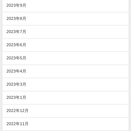
2023年9月
2023年8月
2023年7月
2023年6月
2023年5月
2023年4月
2023年3月
2023年1月
2022年12月
2022年11月