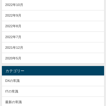
2022年10月
2022年9月
2022年8月
2022年7月
2021年12月
2020年5月
カテゴリー
DXの常識
ITの常識
最新の常識