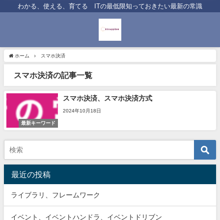
わかる、使える、育てる ITの最低限知っておきたい最新の常識
ホーム
スマホ決済
スマホ決済の記事一覧
スマホ決済、スマホ決済方式
2024年10月18日
最新キーワード
最近の投稿
ライブラリ、フレームワーク
イベント、イベントハンドラ、イベントドリブン