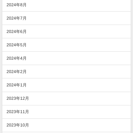
2024年8月
2024年7月
2024年6月
2024年5月
2024年4月
2024年2月
2024年1月
2023年12月
2023年11月
2023年10月