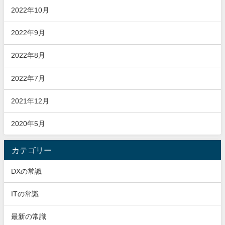
2022年10月
2022年9月
2022年8月
2022年7月
2021年12月
2020年5月
カテゴリー
DXの常識
ITの常識
最新の常識