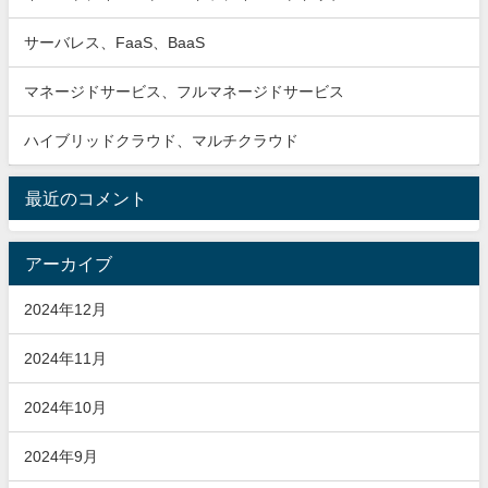
サーバレス、FaaS、BaaS
マネージドサービス、フルマネージドサービス
ハイブリッドクラウド、マルチクラウド
最近のコメント
アーカイブ
2024年12月
2024年11月
2024年10月
2024年9月