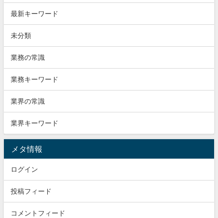
最新キーワード
未分類
業務の常識
業務キーワード
業界の常識
業界キーワード
メタ情報
ログイン
投稿フィード
コメントフィード